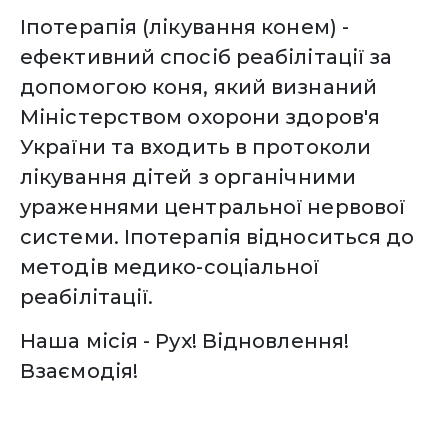
Іпотерапія (лікування конем) -
ефективний спосіб реабілітації за
допомогою коня, який визнаний
Міністерством охорони здоров'я
України та входить в протоколи
лікування дітей з органічними
ураженнями центральної нервової
системи. Іпотерапія відноситься до
методів медико-соціальної
реабілітації.
Наша місія - Рух! Відновлення!
Взаємодія!