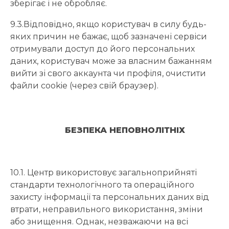
зберігає і не обробляє.
9.3.Відповідно, якщо користувач в силу будь-
яких причин не бажає, щоб зазначені сервіси
отримували доступ до його персональних
даних, користувач може за власним бажанням
вийти зі свого аккаунта чи профіля, очистити
файли cookie (через свій браузер).
БЕЗПЕКА НЕПОВНОЛІТНІХ
10.1. Центр використовує загальноприйняті
стандарти технологічного та операційного
захисту інформації та персональних даних від
втрати, неправильного використання, зміни
або знищення. Однак, незважаючи на всі