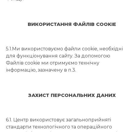
ВИКОРИСТАННЯ ФАЙЛІВ COOKIE
5.1.Ми використовуємо файли cookie, необхідні
для функціонування сайту. За допомогою
Файлів cookie ми отримуємо технічну
інформацію, зазначену в п.3.
ЗАХИСТ ПЕРСОНАЛЬНИХ ДАНИХ
6.1. Центр використовує загальноприйняті
стандарти технологічного та операційного