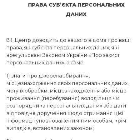
ПРАВА СУБ’ЄКТА ПЕРСОНАЛЬНИХ
ДАНИХ
8.1. Центр доводить до вашого відома про ваші
права, як суб’єкта персональних даних, які
врегульовані Законом України «Про захист
персональних даних», а саме:
1) знати про джерела збирання,
місцезнаходження своїх персональних даних,
мету їх обробки, місцезнаходження або місце
проживання (перебування) володільця чи
розпорядника персональних даних або дати
відповідне доручення щодо отримання цієї
інформації уповноваженим ним особам, крім
випадків, встановлених законом;