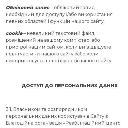
Обліковий запис
– обліковий запис,
необхідний для доступу і/або використання
певних областей і функцій нашого сайту;
cookie
– невеликий текстовий файл,
розміщений на вашому комп’ютері або
пристрої нашим сайтом, коли ви відвідуєте
певні частини нашого сайту і/або коли
використовуєте певні функції нашого сайту.
ДОСТУП ДО ПЕРСОНАЛЬНИХ ДАНИХ
3.1. Власником та розпорядником
персональних даних користувачів Сайту є
Благодійна організація «Реабілітаційний центр