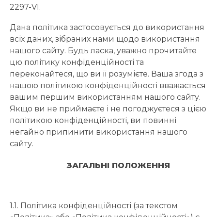
2297-VI.
Дана політика застосовується до використання
всіх даних, зібраних нами щодо використання
нашого сайту. Будь ласка, уважно прочитайте
цю політику конфіденційності та
переконайтеся, що ви її розумієте. Ваша згода з
нашою політикою конфіденційності вважається
вашим першим використанням нашого сайту.
Якщо ви не приймаєте і не погоджуєтеся з цією
політикою конфіденційності, ви повинні
негайно припинити використання нашого
сайту.
ЗАГАЛЬНІ ПОЛОЖЕННЯ
1.1. Політика конфіденційності (за текстом