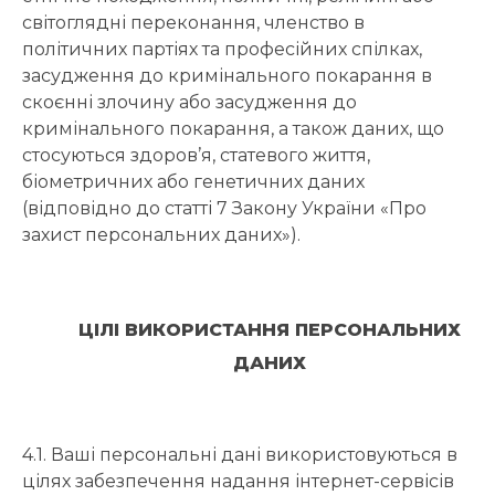
світоглядні переконання, членство в
політичних партіях та професійних спілках,
засудження до кримінального покарання в
скоєнні злочину або засудження до
кримінального покарання, а також даних, що
стосуються здоров’я, статевого життя,
біометричних або генетичних даних
(відповідно до статті 7 Закону України «Про
захист персональних даних»).
ЦІЛІ ВИКОРИСТАННЯ ПЕРСОНАЛЬНИХ
ДАНИХ
4.1. Ваші персональні дані використовуються в
цілях забезпечення надання інтернет-сервісів