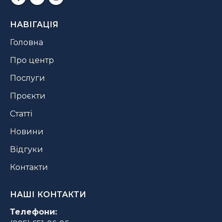
НАВІГАЦІЯ
Головна
Про центр
Послуги
Проєкти
Статті
Новини
Відгуки
Контакти
НАШІ КОНТАКТИ
Телефони: