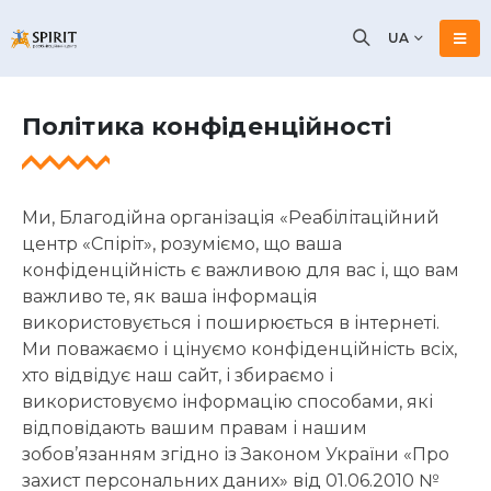
UA
Політика конфіденційності
Ми, Благодійна організація «Реабілітаційний
центр «Спіріт», розуміємо, що ваша
конфіденційність є важливою для вас і, що вам
важливо те, як ваша інформація
використовується і поширюється в інтернеті.
Ми поважаємо і цінуємо конфіденційність всіх,
хто відвідує наш сайт, і збираємо і
використовуємо інформацію способами, які
відповідають вашим правам і нашим
зобов’язанням згідно із Законом України «Про
захист персональних даних» від 01.06.2010 №