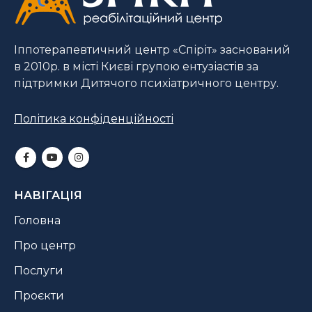
Іппотерапевтичний центр «Спіріт» заснований
в 2010р. в місті Києві групою ентузіастів за
підтримки Дитячого психіатричного центру.
Політика конфіденційності
НАВІГАЦІЯ
Головна
Про центр
Послуги
Проєкти